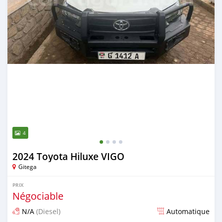
4
2024 Toyota Hiluxe VIGO
Gitega
PRIX
Négociable
N/A
(Diesel)
Automatique