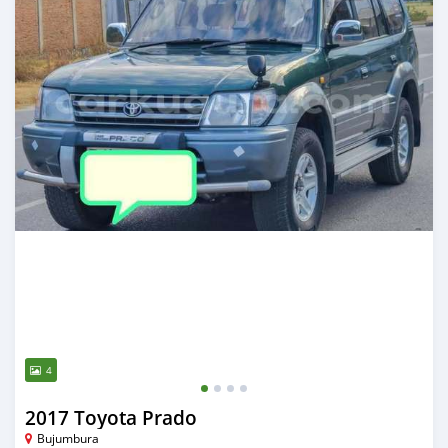
4
2017 Toyota Prado
Bujumbura