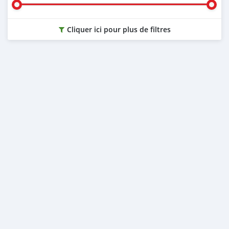
Cliquer ici pour plus de filtres