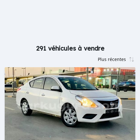
291 véhicules à vendre