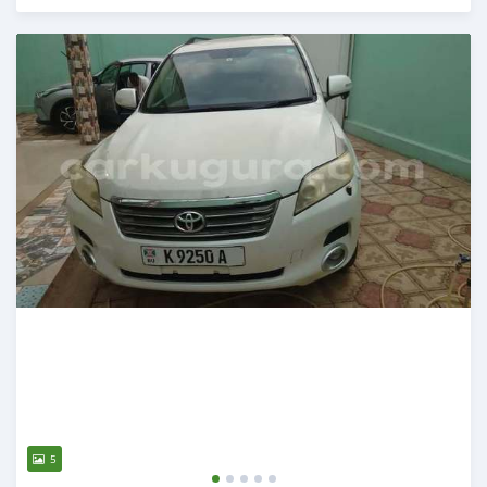
Publié il y a 12 mois
5