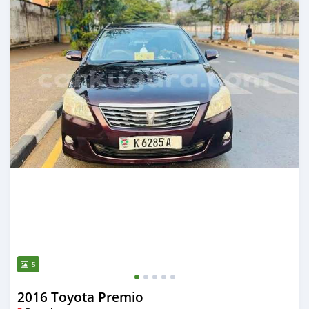
5
2016 Toyota Premio