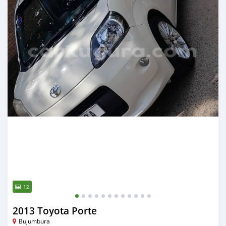
12
2013 Toyota Porte
Bujumbura