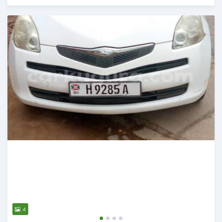
Publié il y a environ 4 ans
4