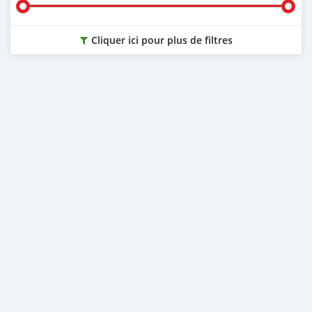
Cliquer ici pour plus de filtres