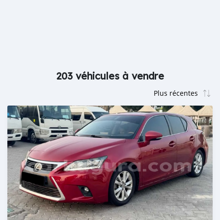
203 véhicules à vendre