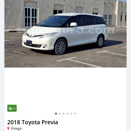
6
2018 Toyota Previa
Gitega