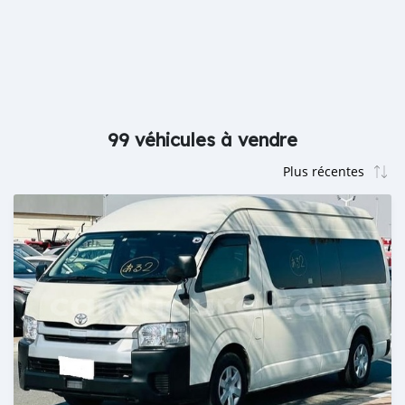
99 véhicules à vendre