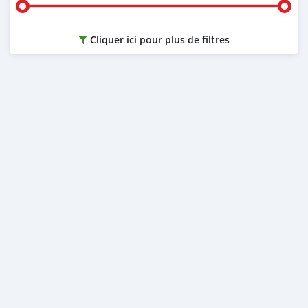
Cliquer ici pour plus de filtres