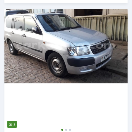
Publié il y a plus de 5 ans
3