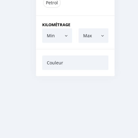
Petrol
KILOMÉTRAGE
Min
Max
Couleur