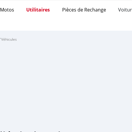
Motos
Utilitaires
Pièces de Rechange
Voitur
/
Véhicules