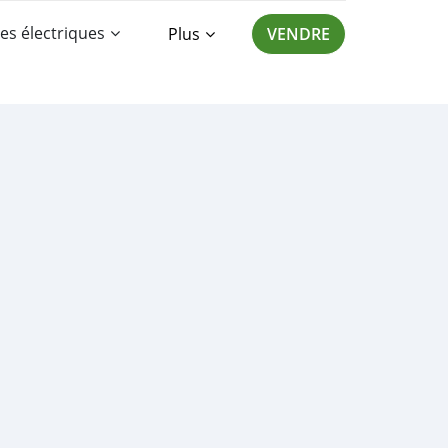
es électriques
Plus
VENDRE