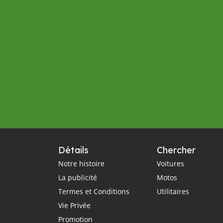
Détails
Chercher
Notre histoire
Voitures
La publicité
Motos
Termes et Conditions
Utilitaires
Vie Privée
Promotion