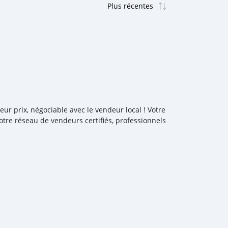
ur prix, négociable avec le vendeur local ! Votre
tre réseau de vendeurs certifiés, professionnels