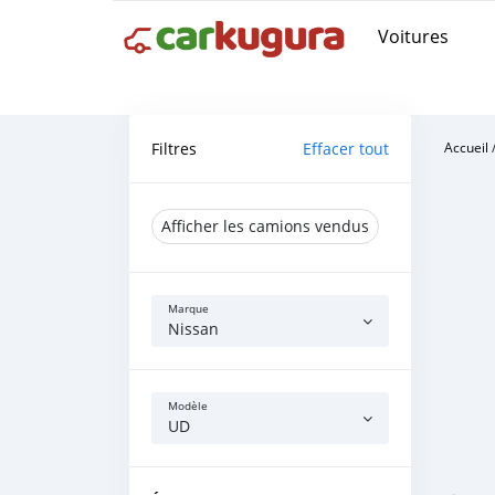
Voitures
Filtres
Effacer tout
Accueil
Afficher les camions vendus
Marque
Nissan
Modèle
UD