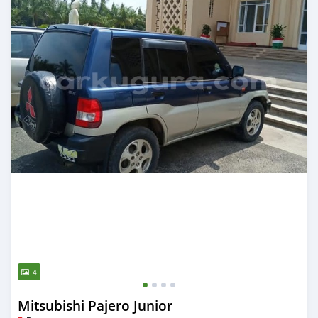
4
Mitsubishi Pajero Junior