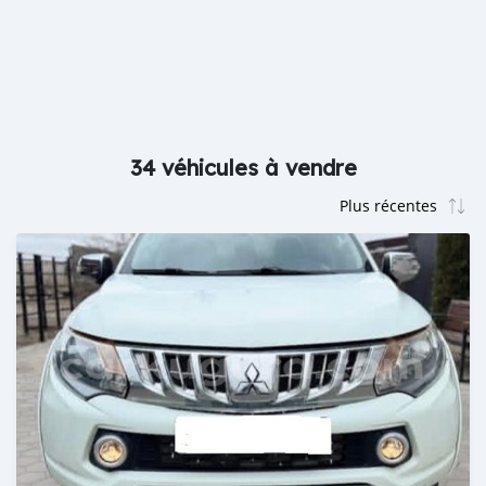
34 véhicules à vendre