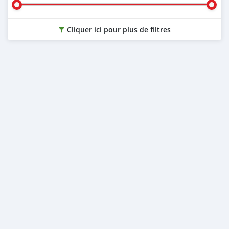
Cliquer ici pour plus de filtres