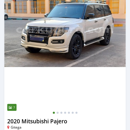
7
2020 Mitsubishi Pajero
Gitega