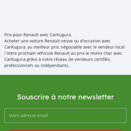
Prix pour Renault avec CarKugura.
Acheter une voiture Renault neuve ou d'occasion avec
CarKugura, au meilleur prix, négociable avec le vendeur local
! Votre prochain véhicule Renault au prix le moins cher avec
CarKugura grâce à notre réseau de vendeurs certifiés,
professionnels ou indépendants.
Souscrire à notre newsletter