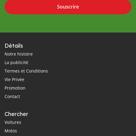
Souscrire
Détails
Notre histoire
La publicité
Termes et Conditions
Vie Privée
Promotion
Contact
Chercher
Voitures
Motos