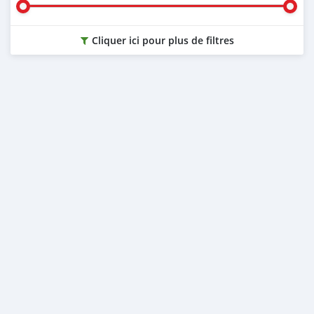
Cliquer ici pour plus de filtres