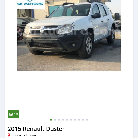
10
2015 Renault Duster
Import - Dubai