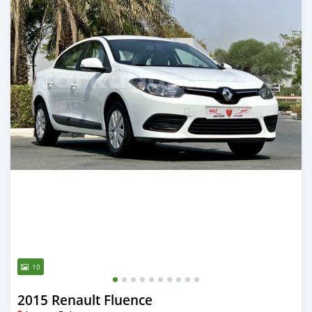
10
2015 Renault Fluence