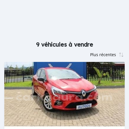
9 véhicules à vendre