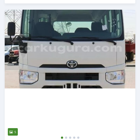
Publié il y a 3 mois
5