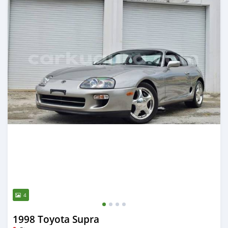
4
1998 Toyota Supra