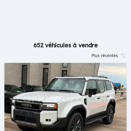
652 véhicules à vendre