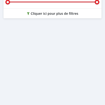
Cliquer ici pour plus de filtres