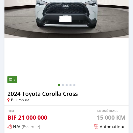
5
2024 Toyota Corolla Cross
Bujumbura
PRIX
KILOMÉTRAGE
BIF
21 000 000
15 000 KM
N/A
(Essence)
Automatique