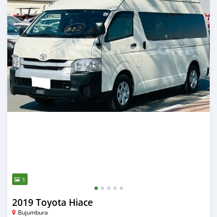
5
2019 Toyota Hiace
Bujumbura