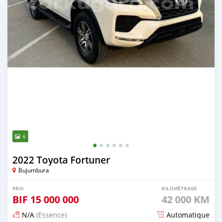
6
2022 Toyota Fortuner
Bujumbura
PRIX
KILOMÉTRAGE
BIF
15 000 000
42 000 KM
N/A
(Essence)
Automatique