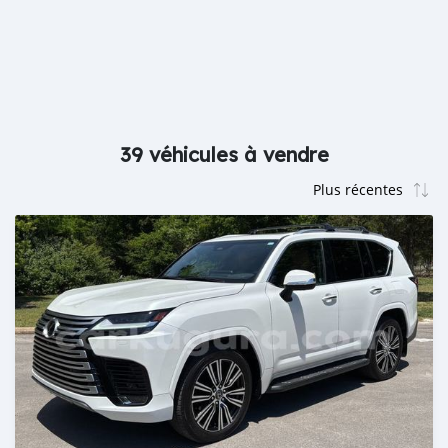
39 véhicules à vendre