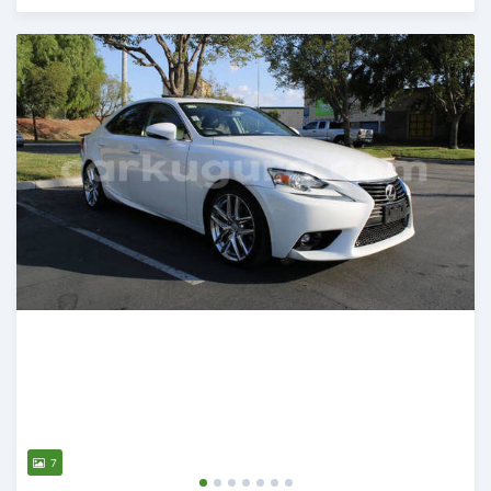
Publié il y a 9 mois
7