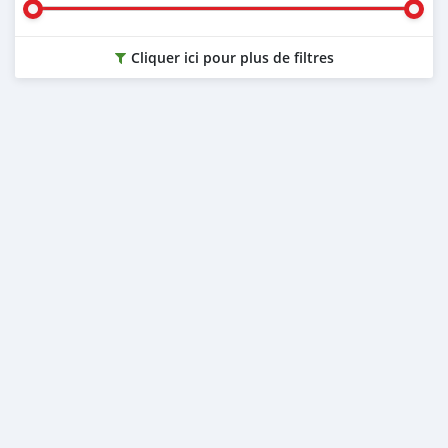
Cliquer ici pour plus de filtres