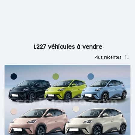
1227 véhicules à vendre