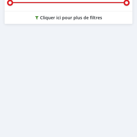
Cliquer ici pour plus de filtres