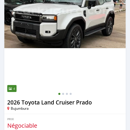
4
2026 Toyota Land Cruiser Prado
Bujumbura
PRIX
Négociable