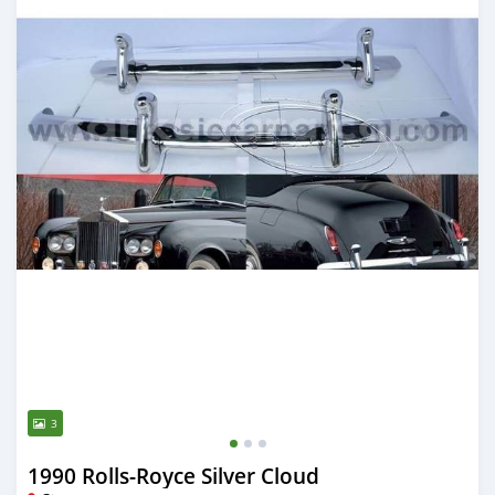
3
1990 Rolls-Royce Silver Cloud