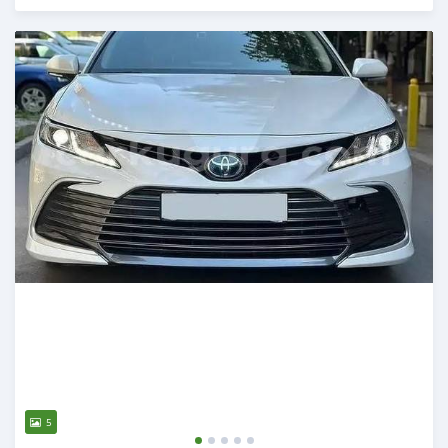
Publié il y a 22 jours
5