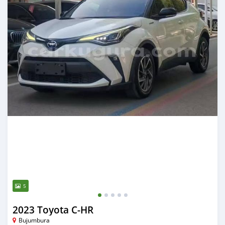
5
2023 Toyota C-HR
Bujumbura