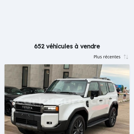
652 véhicules à vendre