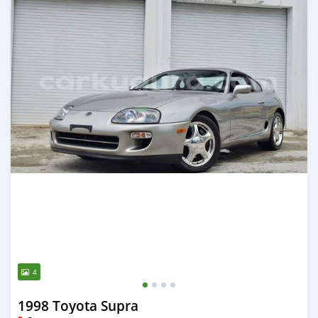
4
1998 Toyota Supra