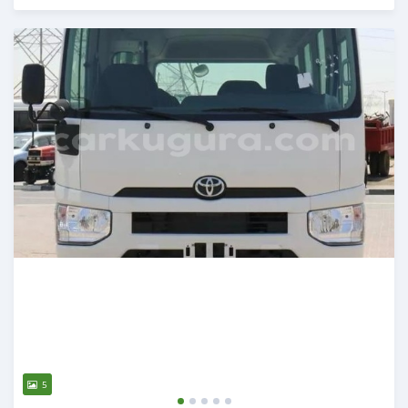
Publié il y a 3 mois
5