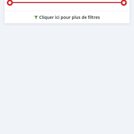
Cliquer ici pour plus de filtres