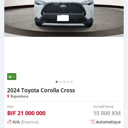
5
2024 Toyota Corolla Cross
Bujumbura
PRIX
KILOMÉTRAGE
BIF
21 000 000
15 000 KM
N/A
(Essence)
Automatique