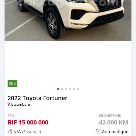
6
2022 Toyota Fortuner
Bujumbura
PRIX
KILOMÉTRAGE
BIF
15 000 000
42 000 KM
N/A
(Essence)
Automatique