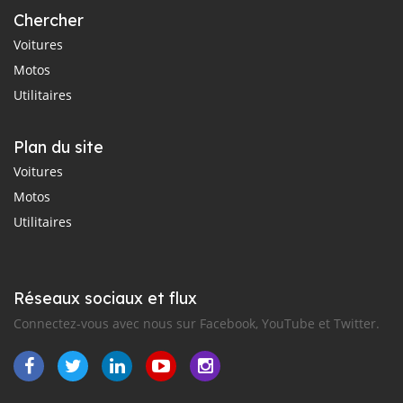
Chercher
Voitures
Motos
Utilitaires
Plan du site
Voitures
Motos
Utilitaires
Réseaux sociaux et flux
Connectez-vous avec nous sur Facebook, YouTube et Twitter.