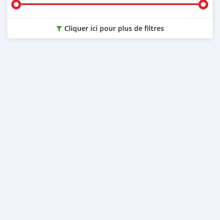
Cliquer ici pour plus de filtres