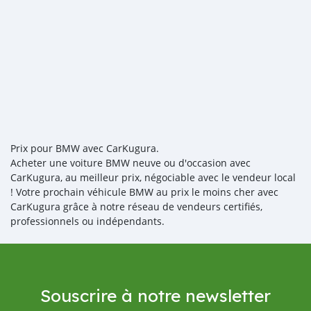
Prix pour BMW avec CarKugura.
Acheter une voiture BMW neuve ou d'occasion avec
CarKugura, au meilleur prix, négociable avec le vendeur local
! Votre prochain véhicule BMW au prix le moins cher avec
CarKugura grâce à notre réseau de vendeurs certifiés,
professionnels ou indépendants.
Souscrire à notre newsletter