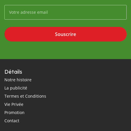
Souscrire
Détails
Notre histoire
La publicité
Termes et Conditions
Vie Privée
Promotion
Contact