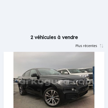
2 véhicules à vendre