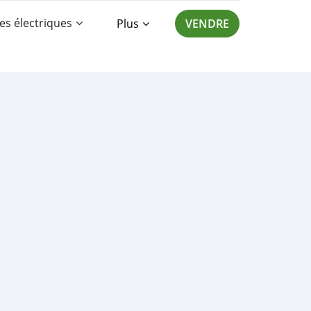
es électriques
Plus
VENDRE