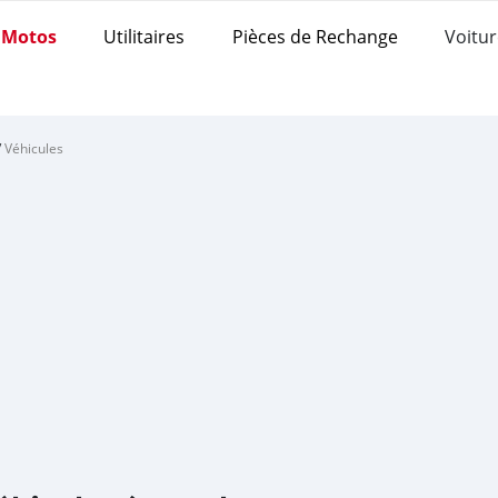
Motos
Utilitaires
Pièces de Rechange
Voitur
/
Véhicules