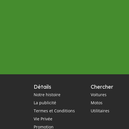
Détails
Chercher
Notre histoire
Voitures
La publicité
Motos
Termes et Conditions
Utilitaires
Vie Privée
Promotion