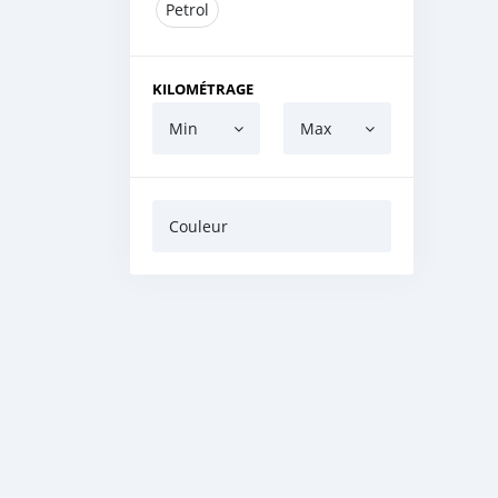
Petrol
KILOMÉTRAGE
Min
Max
Couleur