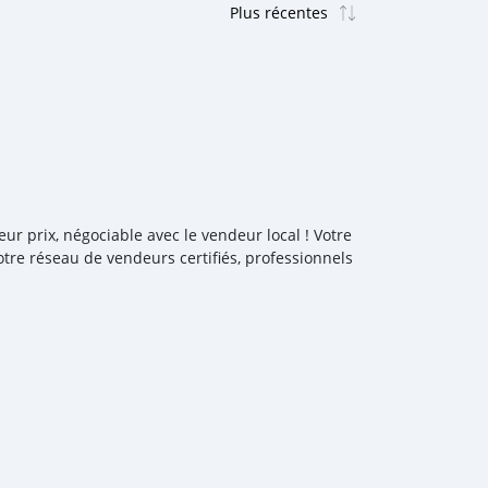
r prix, négociable avec le vendeur local ! Votre
tre réseau de vendeurs certifiés, professionnels