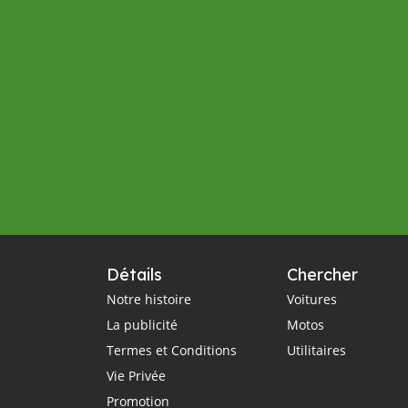
Détails
Chercher
Notre histoire
Voitures
La publicité
Motos
Termes et Conditions
Utilitaires
Vie Privée
Promotion