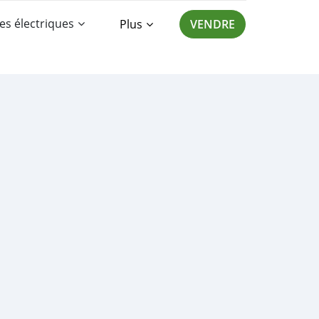
es électriques
Plus
VENDRE