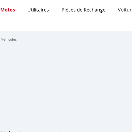
Motos
Utilitaires
Pièces de Rechange
Voitur
/
Véhicules