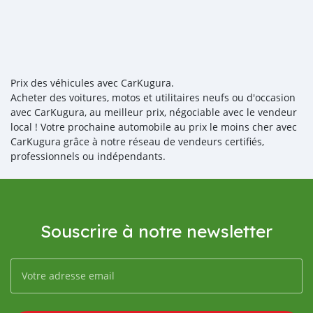
Prix des véhicules avec CarKugura.
Acheter des voitures, motos et utilitaires neufs ou d'occasion
avec CarKugura, au meilleur prix, négociable avec le vendeur
local ! Votre prochaine automobile au prix le moins cher avec
CarKugura grâce à notre réseau de vendeurs certifiés,
professionnels ou indépendants.
Souscrire à notre newsletter