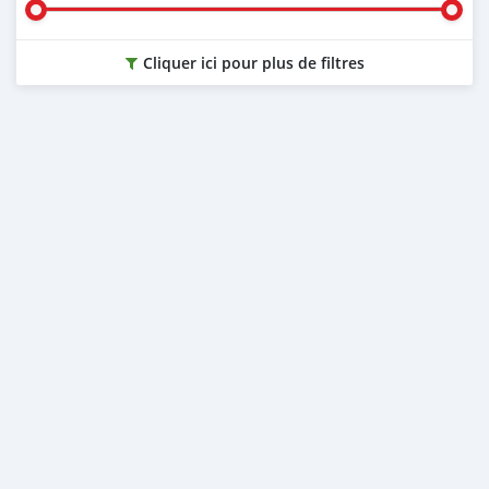
Cliquer ici pour plus de filtres