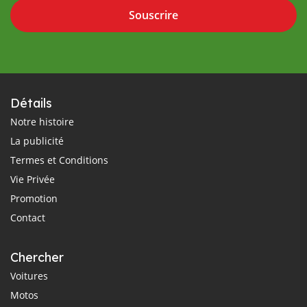
Souscrire
Détails
Notre histoire
La publicité
Termes et Conditions
Vie Privée
Promotion
Contact
Chercher
Voitures
Motos