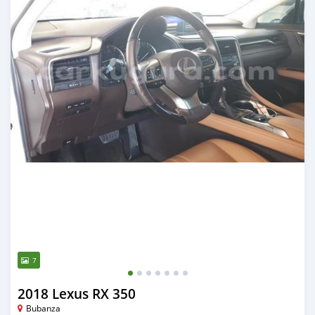
7
2018 Lexus RX 350
Bubanza