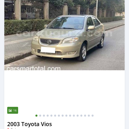
16
2003 Toyota Vios