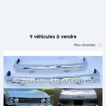
9 véhicules à vendre