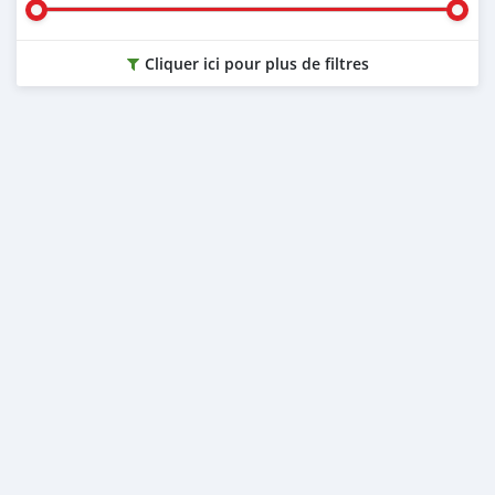
Cliquer ici pour plus de filtres