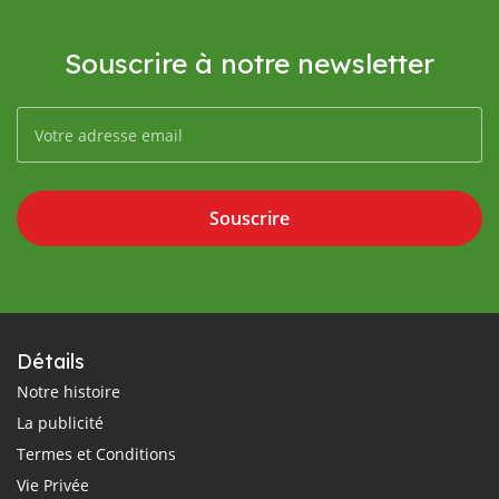
Souscrire à notre newsletter
Souscrire
Détails
Notre histoire
La publicité
Termes et Conditions
Vie Privée