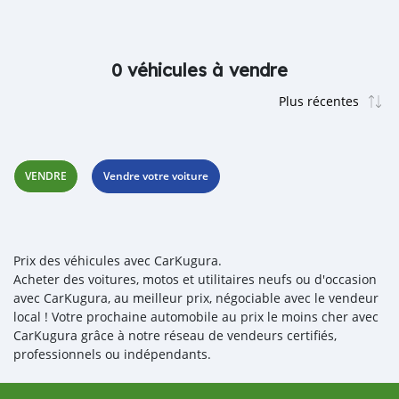
0 véhicules à vendre
VENDRE
Vendre votre voiture
Prix des véhicules avec CarKugura.
Acheter des voitures, motos et utilitaires neufs ou d'occasion
avec CarKugura, au meilleur prix, négociable avec le vendeur
local ! Votre prochaine automobile au prix le moins cher avec
CarKugura grâce à notre réseau de vendeurs certifiés,
professionnels ou indépendants.