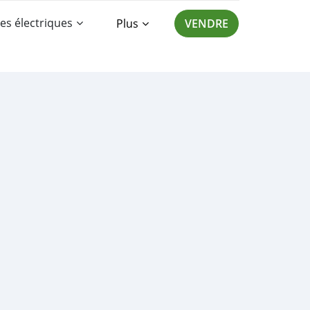
es électriques
Plus
VENDRE