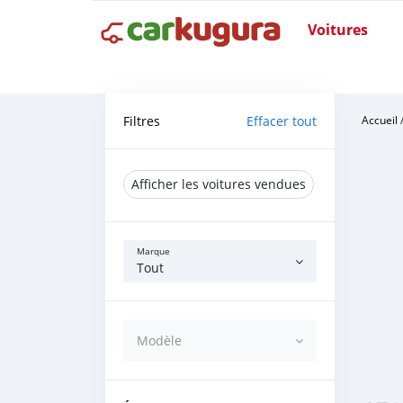
Voitures
Filtres
Effacer tout
Accueil
Afficher les voitures vendues
Marque
Tout
Modèle