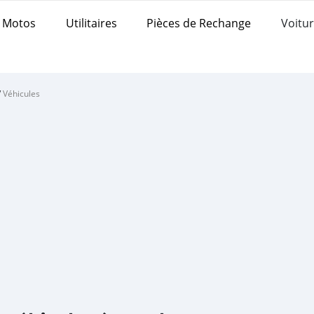
Motos
Utilitaires
Pièces de Rechange
Voitur
/
Véhicules