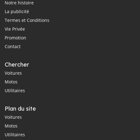
Notre histoire
La publicité
Termes et Conditions
Vie Privée
Promotion
Contact
Chercher
Voitures
Motos
Utilitaires
Plan du site
Voitures
Motos
Utilitaires