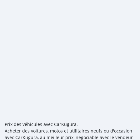
Prix des véhicules avec CarKugura.
Acheter des voitures, motos et utilitaires neufs ou d'occasion
avec CarKugura, au meilleur prix, négociable avec le vendeur