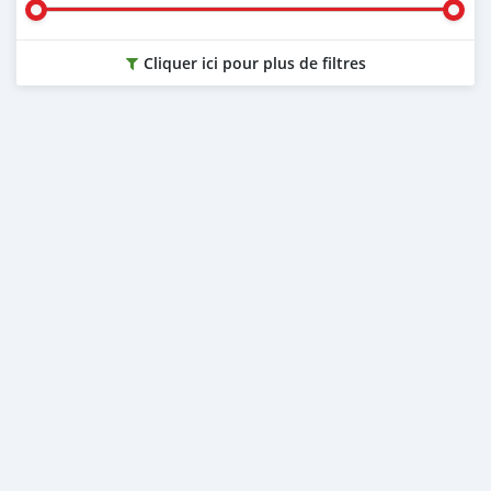
Cliquer ici pour plus de filtres