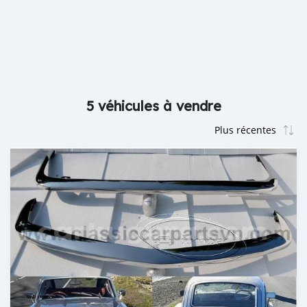
5 véhicules à vendre