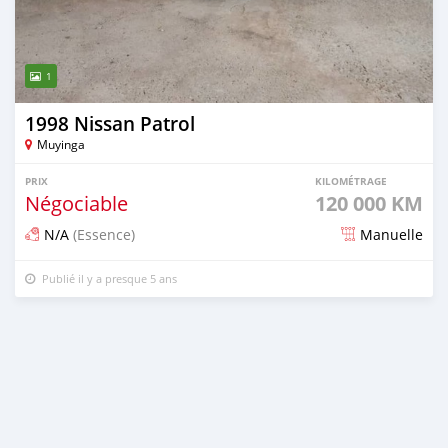
1
1998 Nissan Patrol
Muyinga
PRIX
KILOMÉTRAGE
Négociable
120 000 KM
N/A
(Essence)
Manuelle
Publié il y a presque 5 ans