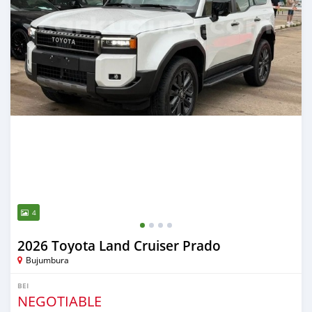
4
2026 Toyota Land Cruiser Prado
Bujumbura
BEI
NEGOTIABLE