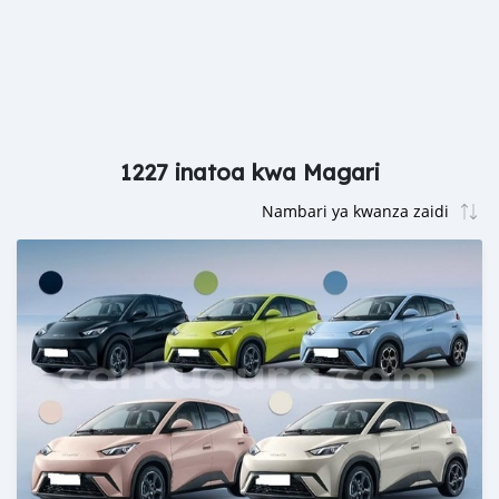
1227 inatoa kwa Magari