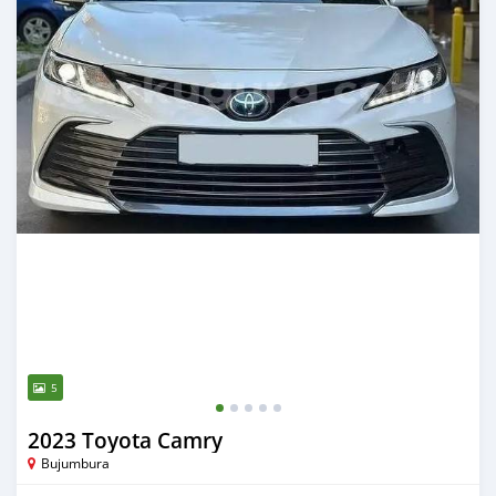
5
2023 Toyota Camry
Bujumbura