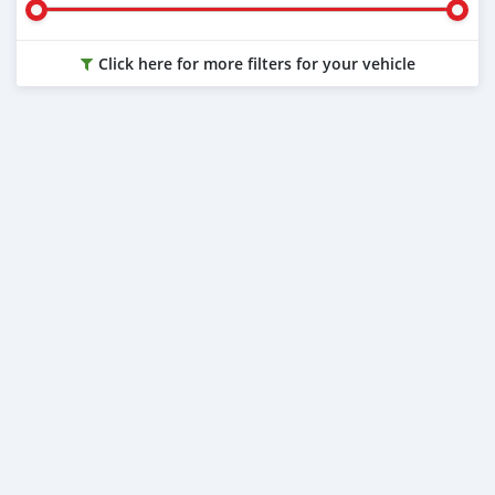
Click here for more filters for your vehicle