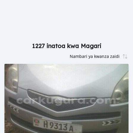
1227 inatoa kwa Magari