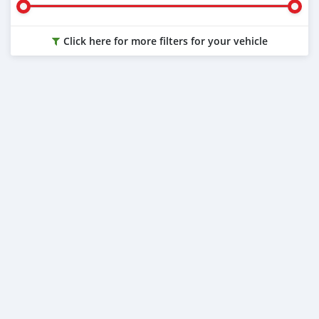
Click here for more filters for your vehicle