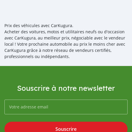
Prix des véhicules avec CarKugura.
Acheter des voitures, motos et utilitaires neufs ou d'occasion
avec CarKugura, au meilleur prix, négociable avec le vendeur
local ! Votre prochaine automobile au prix le moins cher avec
CarKugura grâce à notre réseau de vendeurs certifiés,
professionnels ou indépendants.
Souscrire à notre newsletter
Souscrire