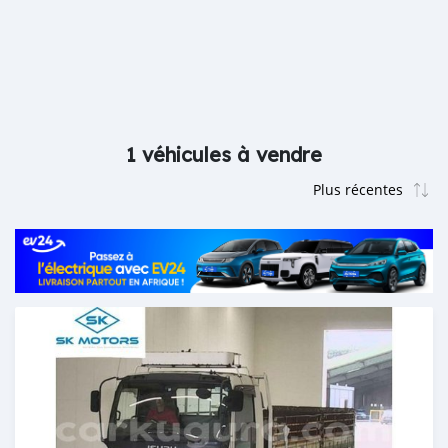
1 véhicules à vendre