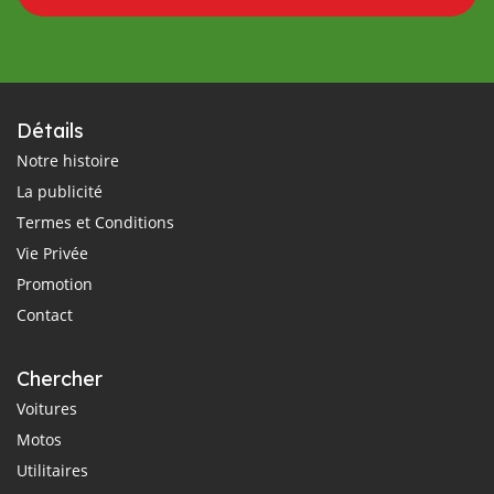
Détails
Notre histoire
La publicité
Termes et Conditions
Vie Privée
Promotion
Contact
Chercher
Voitures
Motos
Utilitaires