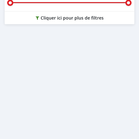
Cliquer ici pour plus de filtres