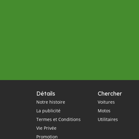
Détails
Chercher
Notre histoire
Voitures
La publicité
Motos
Termes et Conditions
Utilitaires
Vie Privée
Promotion