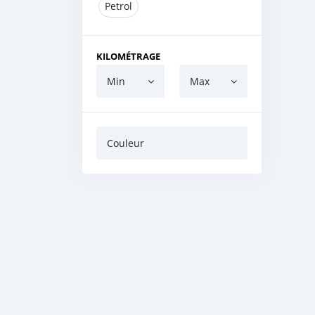
Petrol
KILOMÉTRAGE
Min
Max
Couleur