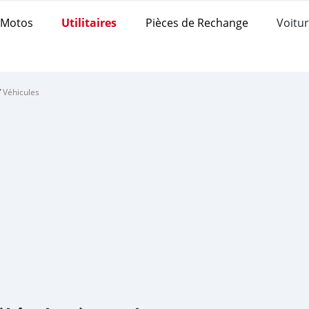
Motos
Utilitaires
Pièces de Rechange
Voitur
/
Véhicules