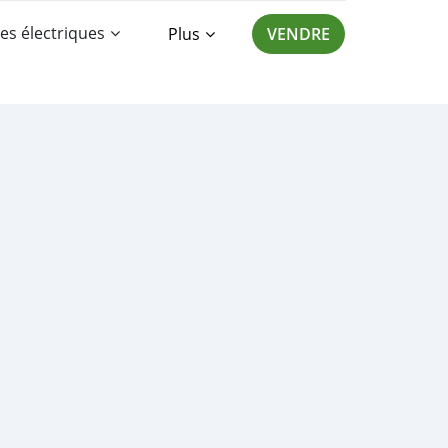
es électriques
Plus
VENDRE