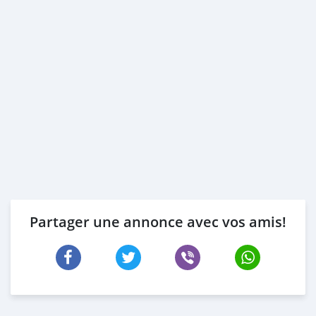
Partager une annonce avec vos amis!