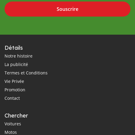
Souscrire
Détails
Notre histoire
La publicité
Termes et Conditions
Vie Privée
Promotion
Contact
Chercher
Voitures
Motos