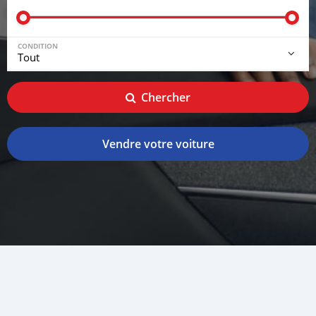
CONDITION
Chercher
Vendre votre voiture