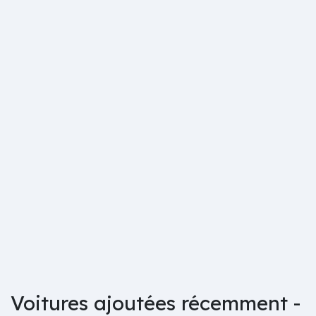
Voitures ajoutées récemment -