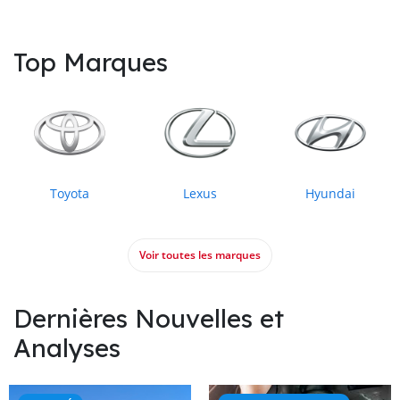
Top Marques
Toyota
Lexus
Hyundai
Voir toutes les marques
Dernières Nouvelles et
Analyses