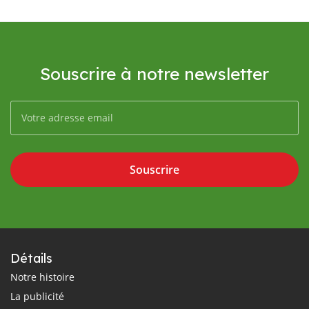
Souscrire à notre newsletter
Souscrire
Détails
Notre histoire
La publicité