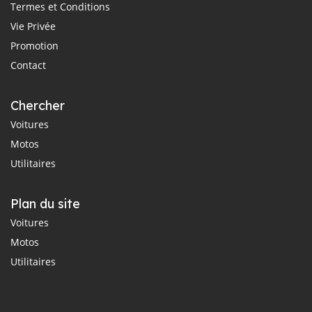
Termes et Conditions
Vie Privée
Promotion
Contact
Chercher
Voitures
Motos
Utilitaires
Plan du site
Voitures
Motos
Utilitaires