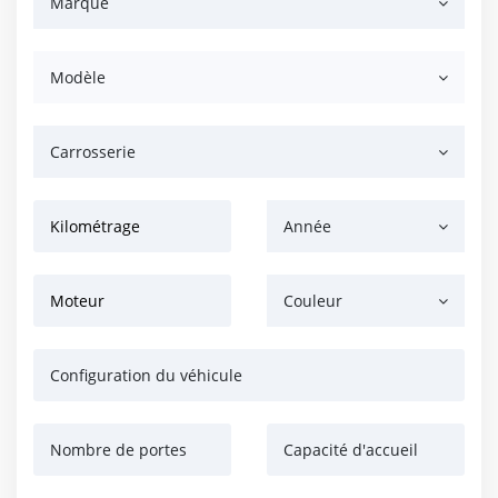
Marque
Modèle
Carrosserie
Kilométrage
Année
Moteur
Couleur
Configuration du véhicule
Nombre de portes
Capacité d'accueil