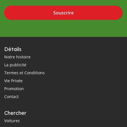
Souscrire
Détails
Notre histoire
La publicité
Termes et Conditions
Vie Privée
Promotion
Contact
Chercher
Voitures