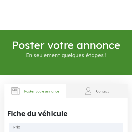
Poster votre annonce
En seulement quelques étapes !
Poster votre annonce
Contact
Fiche du véhicule
Prix