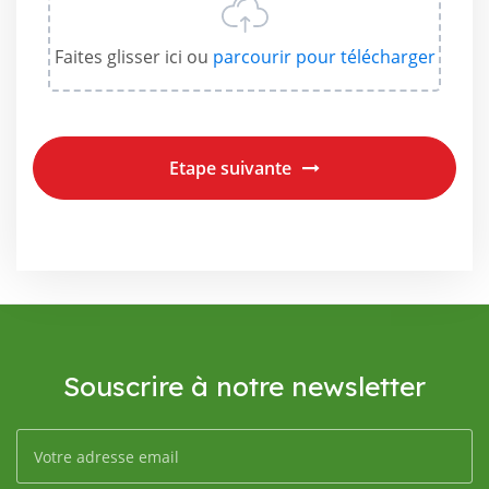
Faites glisser ici ou
parcourir
pour télécharger
Etape suivante
Souscrire à notre newsletter