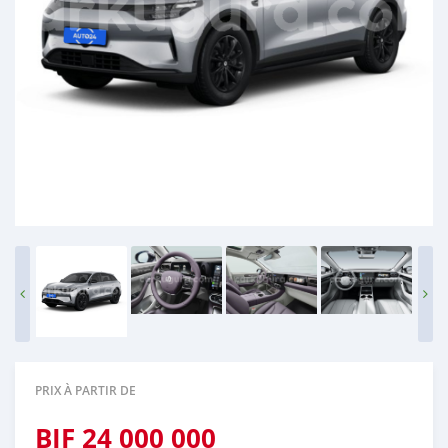
PRIX À PARTIR DE
BIF
24 000 000