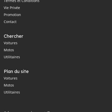
Termes et Conditions
Vie Privée
Promotion
Contact
Chercher
Voitures
Motos
Utilitaires
Plan du site
Voitures
Motos
Utilitaires