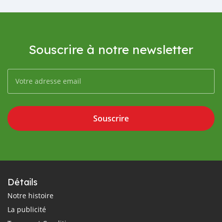
Souscrire à notre newsletter
Souscrire
Détails
Notre histoire
La publicité