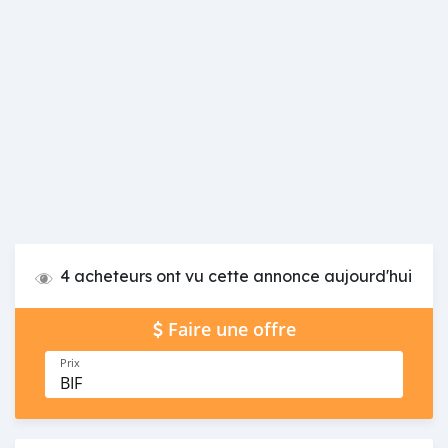
4 acheteurs ont vu cette annonce aujourd'hui
Faire une offre
Prix
BIF