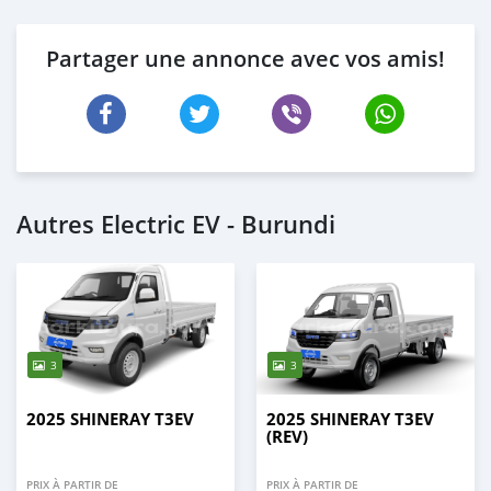
Partager une annonce avec vos amis!
Autres Electric EV - Burundi
3
3
2025 SHINERAY T3EV
2025 SHINERAY T3EV
(REV)
PRIX À PARTIR DE
PRIX À PARTIR DE