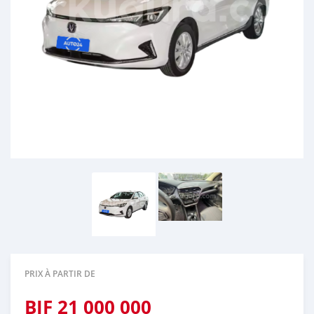
PRIX À PARTIR DE
BIF
21 000 000