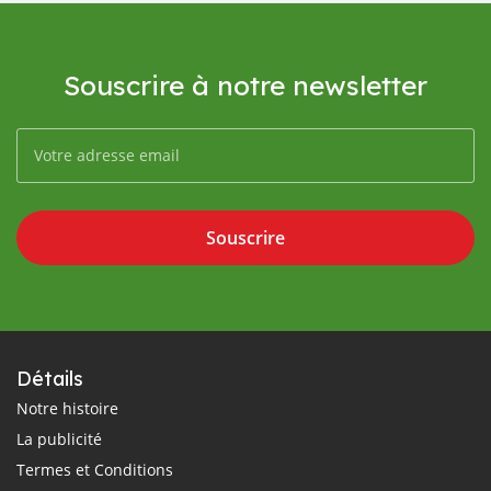
Souscrire à notre newsletter
Souscrire
Détails
Notre histoire
La publicité
Termes et Conditions