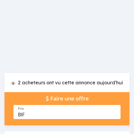
2 acheteurs ont vu cette annonce aujourd'hui
Faire une offre
Prix
BIF