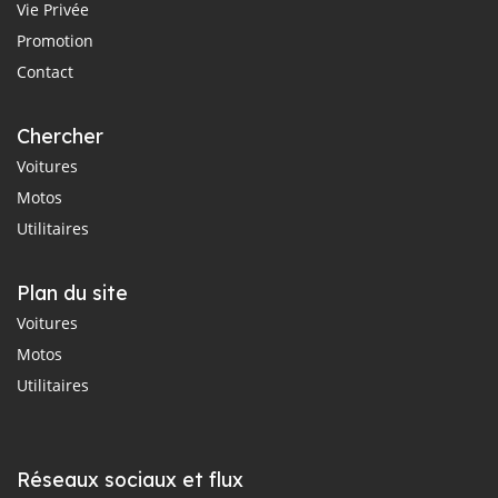
Vie Privée
Promotion
Contact
Chercher
Voitures
Motos
Utilitaires
Plan du site
Voitures
Motos
Utilitaires
Réseaux sociaux et flux