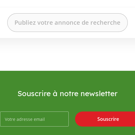
Souscrire à notre newsletter
Souscrire