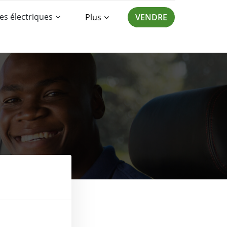
es électriques
Plus
VENDRE