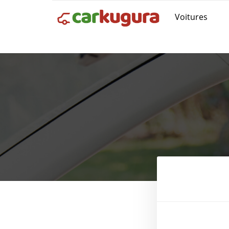
Voitures