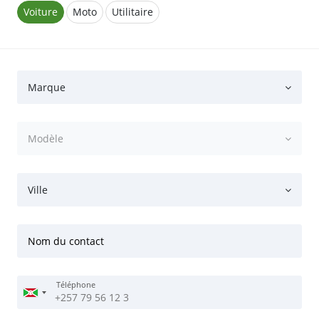
Voiture
Moto
Utilitaire
Marque
Modèle
Ville
Nom du contact
Téléphone