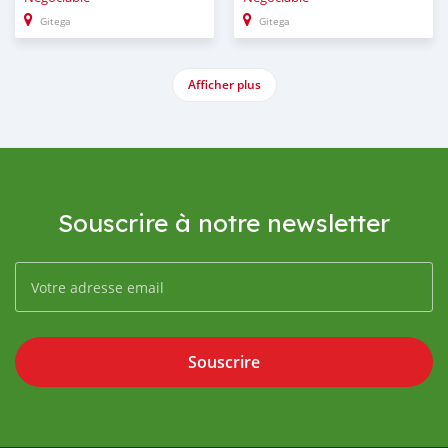
Gitega
Gitega
Afficher plus
Souscrire à notre newsletter
Souscrire