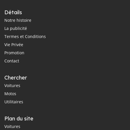
Détails
Notre histoire
La publicité
Termes et Conditions
Vie Privée
Promotion
Contact
Chercher
Voitures
Motos
Utilitaires
Plan du site
Voitures