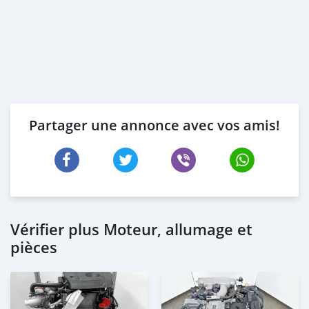
Partager une annonce avec vos amis!
Vérifier plus Moteur, allumage et
pièces