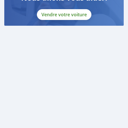
Vendre votre voiture