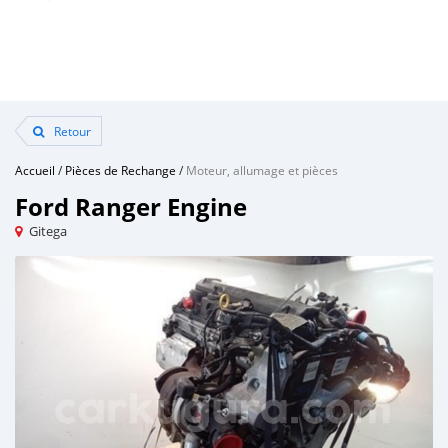
Retour
Accueil
/
Pièces de Rechange
/
Moteur, allumage et pièces
Ford Ranger Engine
Gitega