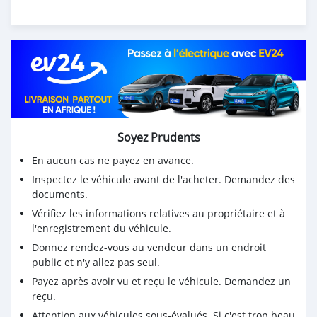
Soyez Prudents
En aucun cas ne payez en avance.
Inspectez le véhicule avant de l'acheter. Demandez des
documents.
Vérifiez les informations relatives au propriétaire et à
l'enregistrement du véhicule.
Donnez rendez-vous au vendeur dans un endroit
public et n'y allez pas seul.
Payez après avoir vu et reçu le véhicule. Demandez un
reçu.
Attention aux véhicules sous-évalués. Si c'est trop beau