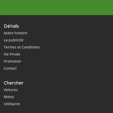
Détails
Notre histoire
La publicité
Termes et Conditions
Vie Privée
Promotion
Contact
Chercher
Voitures
Motos
Utilitaires