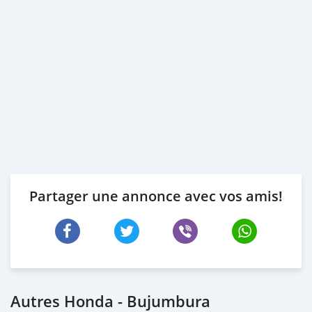
Partager une annonce avec vos amis!
Autres Honda - Bujumbura