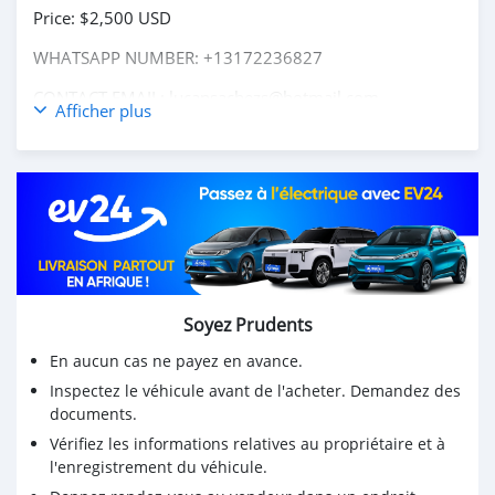
Price: $2,500 USD
WHATSAPP NUMBER: +13172236827
CONTACT EMAIL: lucansachezs@hotmail.com
Afficher plus
Soyez Prudents
En aucun cas ne payez en avance.
Inspectez le véhicule avant de l'acheter. Demandez des
documents.
Vérifiez les informations relatives au propriétaire et à
l'enregistrement du véhicule.