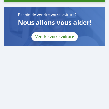
Besoin de vendre votre voiture?
Nous allons vous aider!
Vendre votre voiture