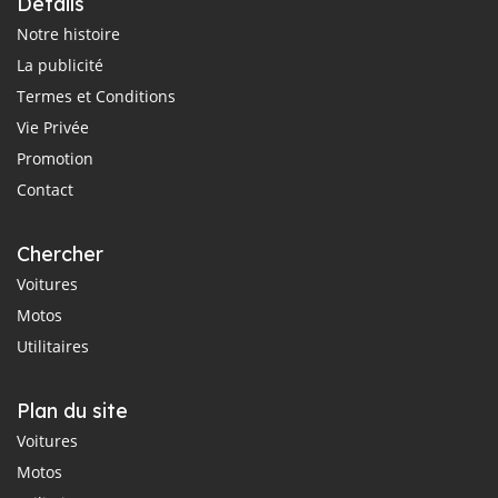
Détails
Notre histoire
La publicité
Termes et Conditions
Vie Privée
Promotion
Contact
Chercher
Voitures
Motos
Utilitaires
Plan du site
Voitures
Motos