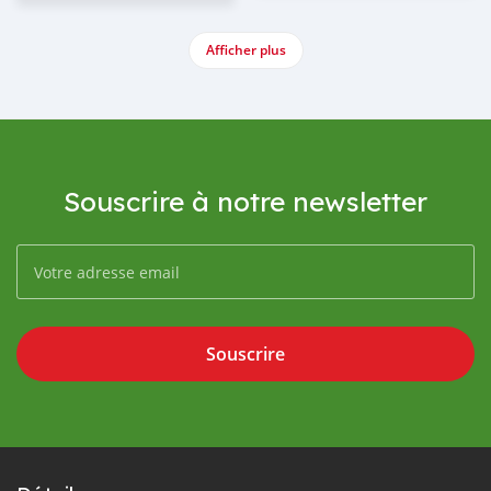
Afficher plus
Souscrire à notre newsletter
Souscrire