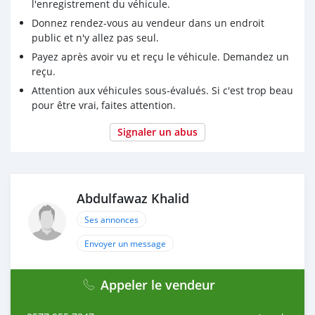
l'enregistrement du véhicule.
Donnez rendez-vous au vendeur dans un endroit
public et n'y allez pas seul.
Payez après avoir vu et reçu le véhicule. Demandez un
reçu.
Attention aux véhicules sous-évalués. Si c'est trop beau
pour être vrai, faites attention.
Signaler un abus
Abdulfawaz Khalid
Ses annonces
Envoyer un message
Appeler le vendeur