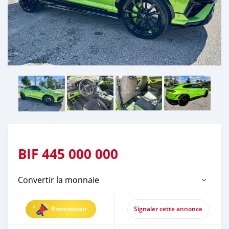
BIF
445 000 000
Convertir la monnaie
Promouvoir
Signaler cette annonce