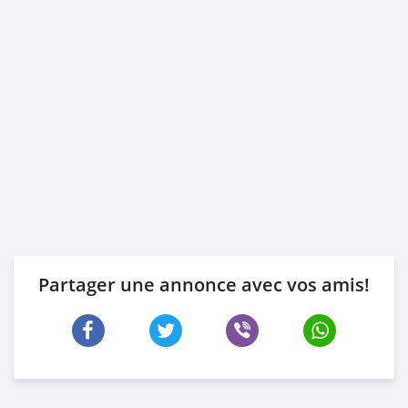
Partager une annonce avec vos amis!