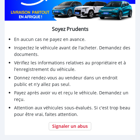
Soyez Prudents
En aucun cas ne payez en avance.
Inspectez le véhicule avant de l'acheter. Demandez des
documents.
Vérifiez les informations relatives au propriétaire et à
l'enregistrement du véhicule.
Donnez rendez-vous au vendeur dans un endroit
public et n'y allez pas seul.
Payez après avoir vu et reçu le véhicule. Demandez un
reçu.
Attention aux véhicules sous-évalués. Si c'est trop beau
pour être vrai, faites attention.
Signaler un abus