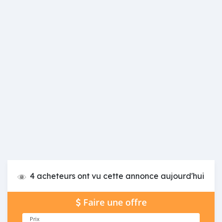
4 acheteurs ont vu cette annonce aujourd'hui
Faire une offre
Prix