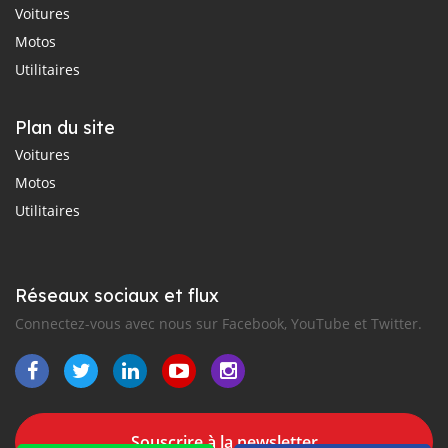
Voitures
Motos
Utilitaires
Plan du site
Voitures
Motos
Utilitaires
Réseaux sociaux et flux
Connectez-vous avec nous sur Facebook, YouTube et Twitter.
Souscrire à la newsletter