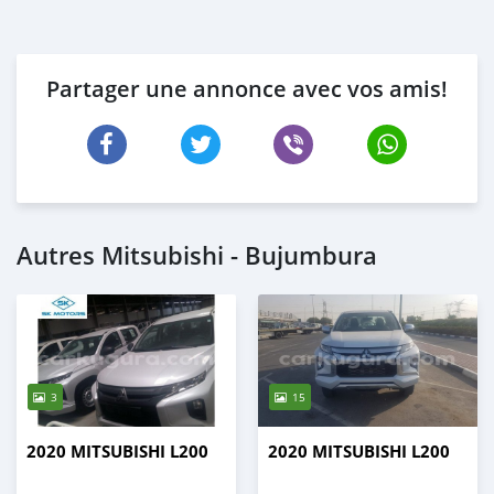
Partager une annonce avec vos amis!
Autres Mitsubishi - Bujumbura
3
15
2020 MITSUBISHI L200
2020 MITSUBISHI L200