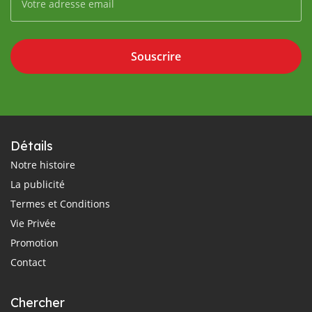
Souscrire
Détails
Notre histoire
La publicité
Termes et Conditions
Vie Privée
Promotion
Contact
Chercher