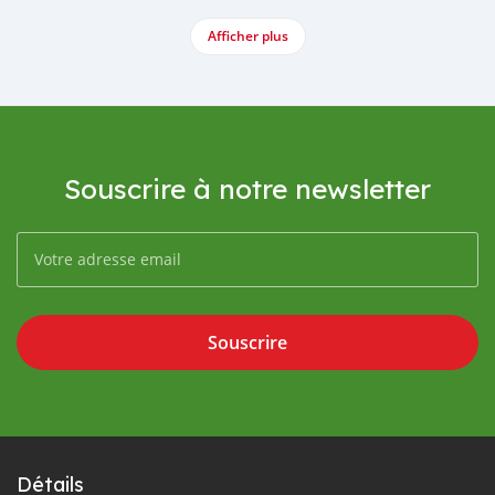
Afficher plus
Souscrire à notre newsletter
Souscrire
Détails