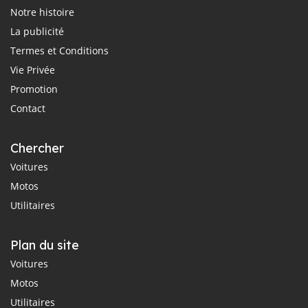
Notre histoire
La publicité
Termes et Conditions
Vie Privée
Promotion
Contact
Chercher
Voitures
Motos
Utilitaires
Plan du site
Voitures
Motos
Utilitaires