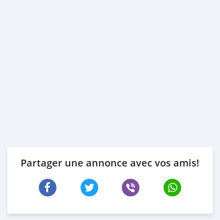
Partager une annonce avec vos amis!