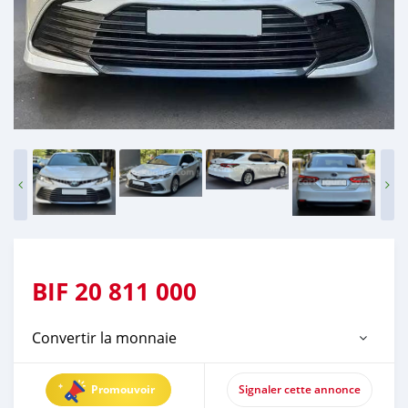
BIF
20 811 000
Convertir la monnaie
Promouvoir
Signaler cette annonce