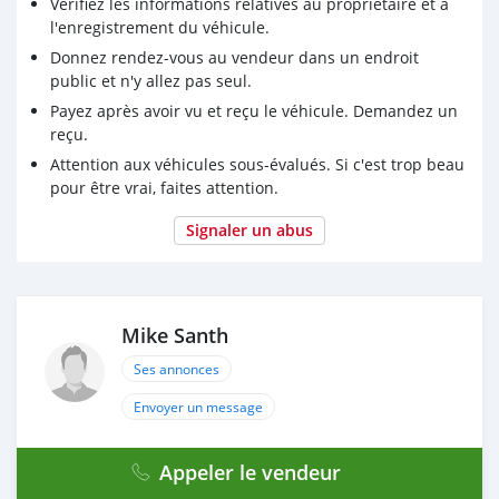
Vérifiez les informations relatives au propriétaire et à
l'enregistrement du véhicule.
Donnez rendez-vous au vendeur dans un endroit
public et n'y allez pas seul.
Payez après avoir vu et reçu le véhicule. Demandez un
reçu.
Attention aux véhicules sous-évalués. Si c'est trop beau
pour être vrai, faites attention.
Signaler un abus
Mike Santh
Ses annonces
Envoyer un message
Appeler le vendeur