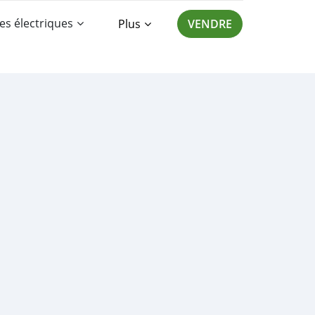
es électriques
Plus
VENDRE