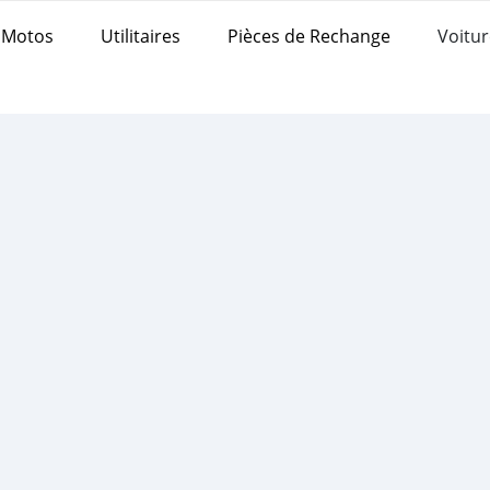
Motos
Utilitaires
Pièces de Rechange
Voitur