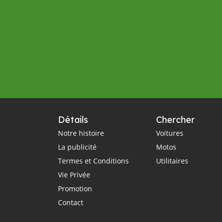
Détails
Chercher
Notre histoire
Voitures
La publicité
Motos
Termes et Conditions
Utilitaires
Vie Privée
Promotion
Contact