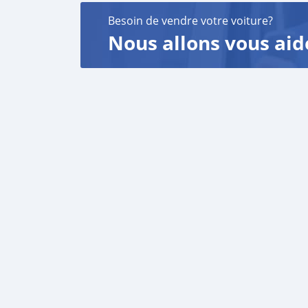
Besoin de vendre votre voiture?
Nous allons vous aid