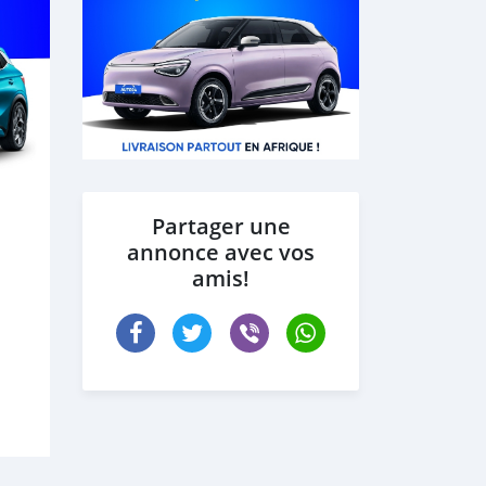
Partager une
annonce avec vos
amis!