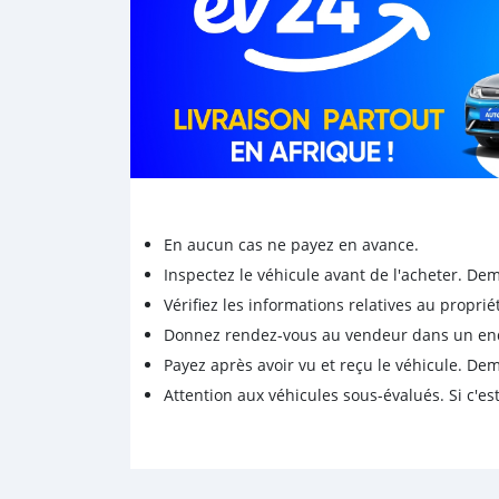
En aucun cas ne payez en avance.
Inspectez le véhicule avant de l'acheter. D
Vérifiez les informations relatives au proprié
Donnez rendez-vous au vendeur dans un endro
Payez après avoir vu et reçu le véhicule. D
Attention aux véhicules sous-évalués. Si c'est