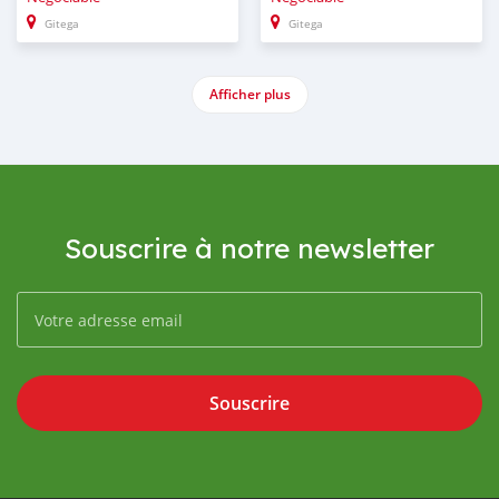
Gitega
Gitega
Afficher plus
Souscrire à notre newsletter
Souscrire