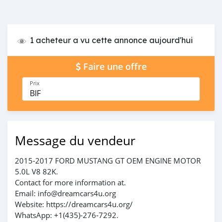
1 acheteur a vu cette annonce aujourd'hui
Faire une offre
Prix
BIF
Message du vendeur
2015-2017 FORD MUSTANG GT OEM ENGINE MOTOR
5.0L V8 82K.
Contact for more information at.
Email: info@dreamcars4u.org
Website: https://dreamcars4u.org/
WhatsApp: +1(435)-276-7292.