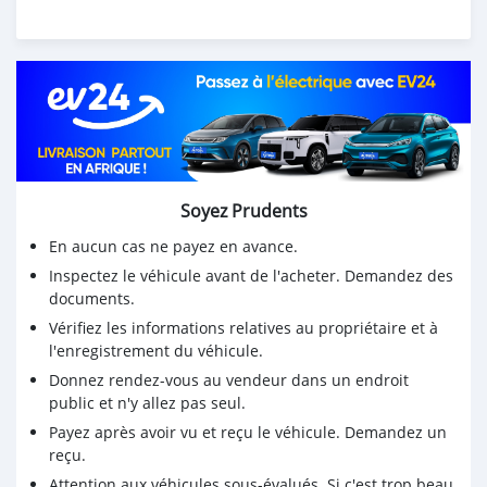
Soyez Prudents
En aucun cas ne payez en avance.
Inspectez le véhicule avant de l'acheter. Demandez des
documents.
Vérifiez les informations relatives au propriétaire et à
l'enregistrement du véhicule.
Donnez rendez-vous au vendeur dans un endroit
public et n'y allez pas seul.
Payez après avoir vu et reçu le véhicule. Demandez un
reçu.
Attention aux véhicules sous-évalués. Si c'est trop beau