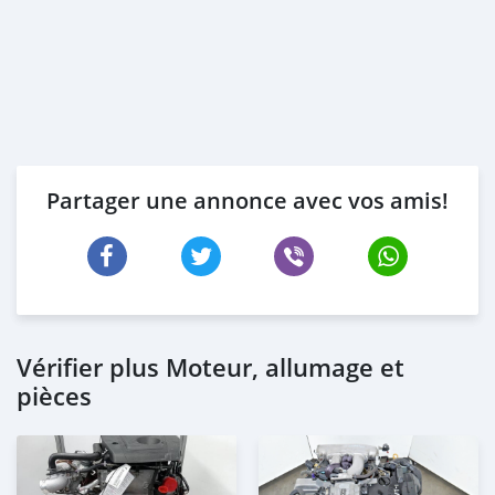
Partager une annonce avec vos amis!
Vérifier plus Moteur, allumage et
pièces