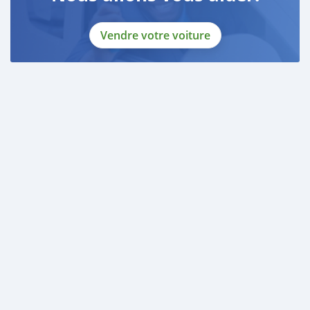
Vendre votre voiture