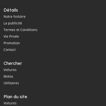
Détails
Notre histoire
La publicité
Termes et Conditions
Vie Privée
Promotion
Contact
Chercher
Voitures
Motos
Utilitaires
Plan du site
Voitures