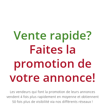
Vente rapide?
Faites la
promotion de
votre annonce!
Les vendeurs qui font la promotion de leurs annonces
vendent 4 fois plus rapidement en moyenne et obtiennent
50 fois plus de visibilité via nos différents réseaux !