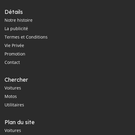
Détails
Notre histoire
La publicité
Termes et Conditions
Vie Privée
Promotion
Contact
Chercher
Voitures
Motos
Utilitaires
Plan du site
Voitures