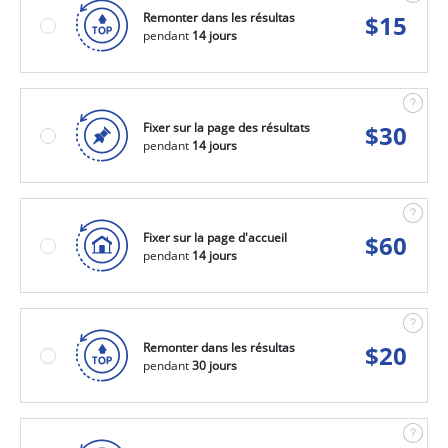
Remonter dans les résultas
$
15
pendant
14 jours
Fixer sur la page des résultats
$
30
pendant
14 jours
Fixer sur la page d'accueil
$
60
pendant
14 jours
Remonter dans les résultas
$
20
pendant
30 jours