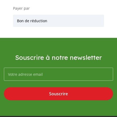
Payer par
Bon de réduction
Souscrire à notre newsletter
Souscrire