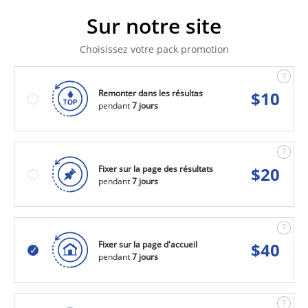
Sur notre site
Choisissez votre pack promotion
Remonter dans les résultas
$
10
pendant
7 jours
Fixer sur la page des résultats
$
20
pendant
7 jours
Fixer sur la page d'accueil
$
40
pendant
7 jours