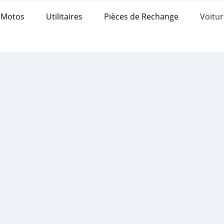
Motos
Utilitaires
Pièces de Rechange
Voitur