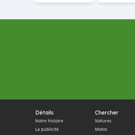
Détails
Chercher
Notre histoire
Voitures
La publicité
Motos