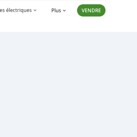
es électriques
Plus
VENDRE