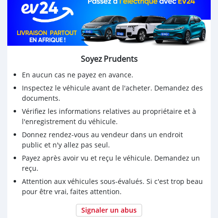
Soyez Prudents
En aucun cas ne payez en avance.
Inspectez le véhicule avant de l'acheter. Demandez des
documents.
Vérifiez les informations relatives au propriétaire et à
l'enregistrement du véhicule.
Donnez rendez-vous au vendeur dans un endroit
public et n'y allez pas seul.
Payez après avoir vu et reçu le véhicule. Demandez un
reçu.
Attention aux véhicules sous-évalués. Si c'est trop beau
pour être vrai, faites attention.
Signaler un abus