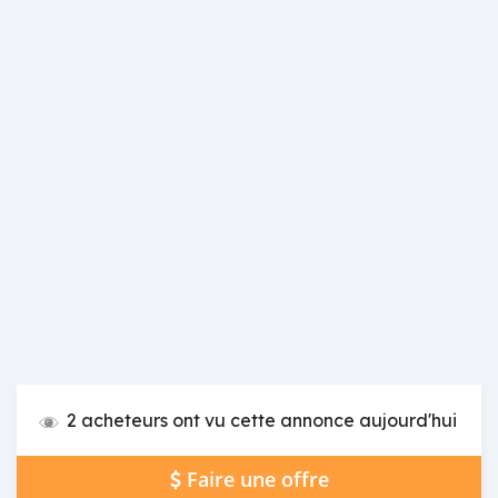
2 acheteurs ont vu cette annonce aujourd'hui
Faire une offre