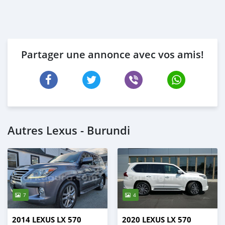
Partager une annonce avec vos amis!
Autres Lexus - Burundi
7
4
2014 LEXUS LX 570
2020 LEXUS LX 570