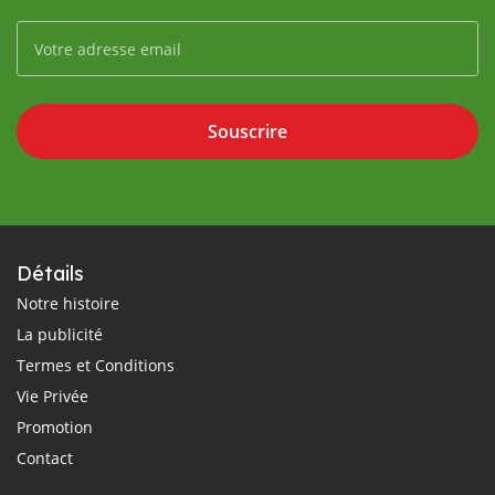
Souscrire
Détails
Notre histoire
La publicité
Termes et Conditions
Vie Privée
Promotion
Contact