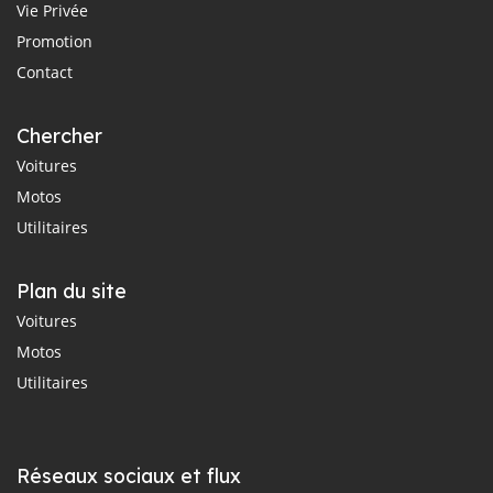
Vie Privée
Promotion
Contact
Chercher
Voitures
Motos
Utilitaires
Plan du site
Voitures
Motos
Utilitaires
Réseaux sociaux et flux