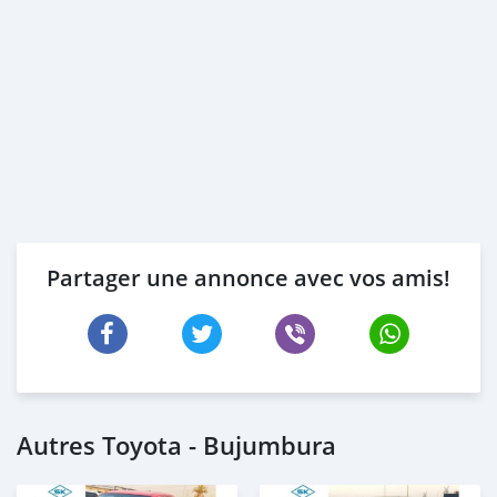
Partager une annonce avec vos amis!
Autres Toyota - Bujumbura