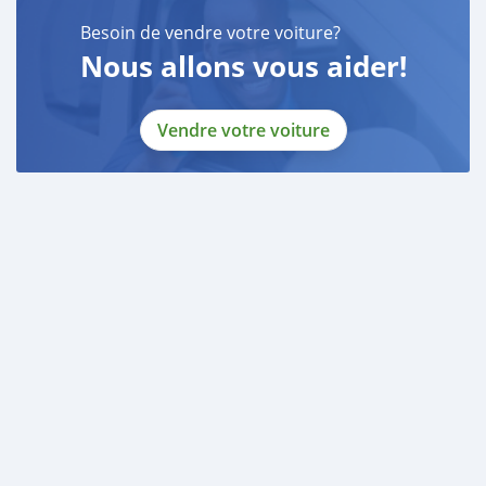
Besoin de vendre votre voiture?
Nous allons vous aider!
Vendre votre voiture