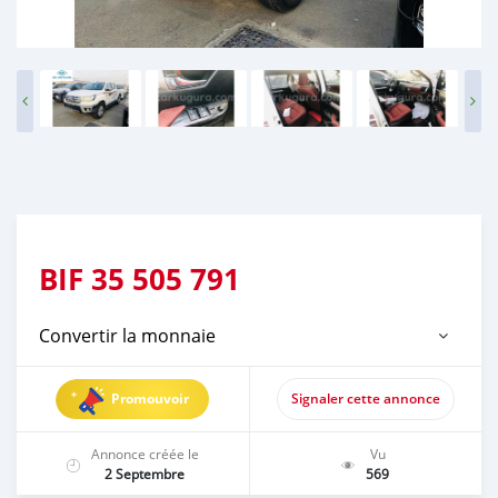
BIF
35 505 791
Convertir la monnaie
Promouvoir
Signaler cette annonce
Annonce créée le
Vu
2 Septembre
569