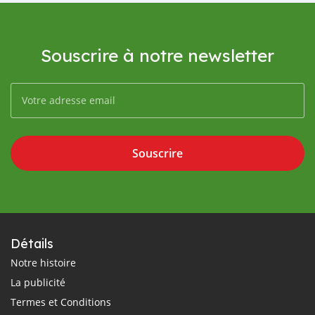
Souscrire à notre newsletter
Souscrire
Détails
Notre histoire
La publicité
Termes et Conditions