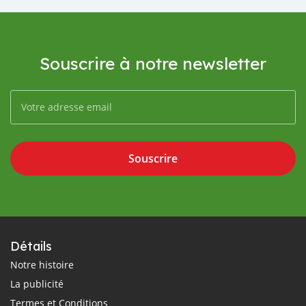
Souscrire à notre newsletter
Souscrire
Détails
Notre histoire
La publicité
Termes et Conditions