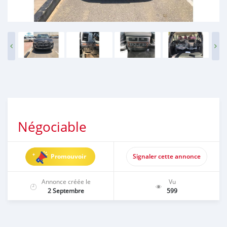
Négociable
Promouvoir
Signaler cette annonce
Annonce créée le
Vu
2 Septembre
599