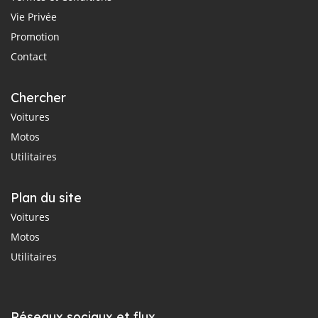
Vie Privée
Promotion
Contact
Chercher
Voitures
Motos
Utilitaires
Plan du site
Voitures
Motos
Utilitaires
Réseaux sociaux et flux