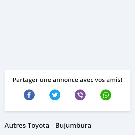
Partager une annonce avec vos amis!
Autres Toyota - Bujumbura