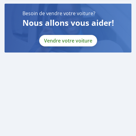
Besoin de vendre votre voiture?
Nous allons vous aider!
Vendre votre voiture