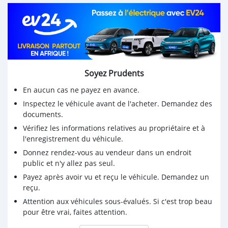
Soyez Prudents
En aucun cas ne payez en avance.
Inspectez le véhicule avant de l'acheter. Demandez des
documents.
Vérifiez les informations relatives au propriétaire et à
l'enregistrement du véhicule.
Donnez rendez-vous au vendeur dans un endroit
public et n'y allez pas seul.
Payez après avoir vu et reçu le véhicule. Demandez un
reçu.
Attention aux véhicules sous-évalués. Si c'est trop beau
pour être vrai, faites attention.