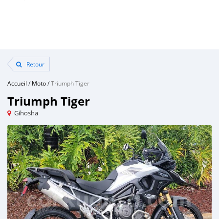
Retour
Accueil
/
Moto
/
Triumph Tiger
Triumph Tiger
Gihosha