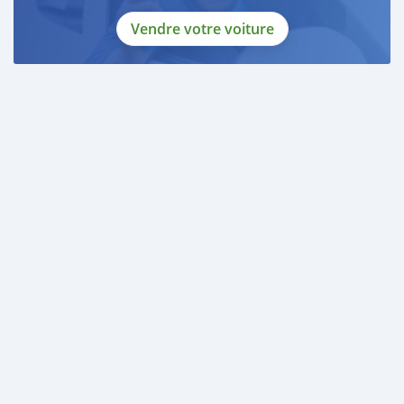
Vendre votre voiture