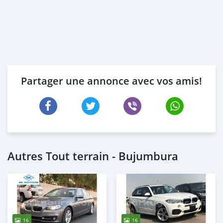
Partager une annonce avec vos amis!
Autres Tout terrain - Bujumbura
16
16