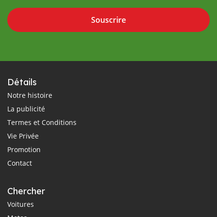
Souscrire
Détails
Notre histoire
La publicité
Termes et Conditions
Vie Privée
Promotion
Contact
Chercher
Voitures