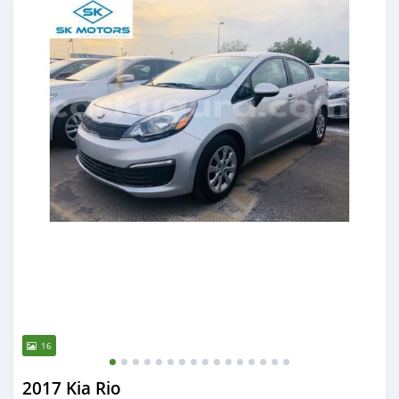
16
2017 Kia Rio