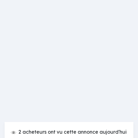
2 acheteurs ont vu cette annonce aujourd'hui