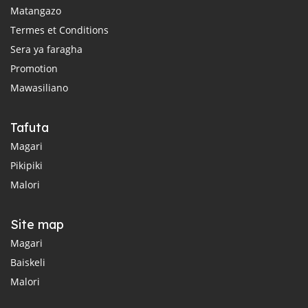
Matangazo
Termes et Conditions
Sera ya faragha
Promotion
Mawasiliano
Tafuta
Magari
Pikipiki
Malori
Site map
Magari
Baiskeli
Malori