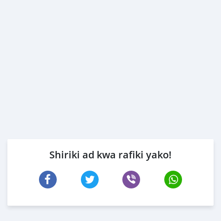
Shiriki ad kwa rafiki yako!