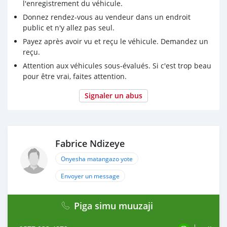
l'enregistrement du véhicule.
Donnez rendez-vous au vendeur dans un endroit
public et n'y allez pas seul.
Payez après avoir vu et reçu le véhicule. Demandez un
reçu.
Attention aux véhicules sous-évalués. Si c'est trop beau
pour être vrai, faites attention.
Signaler un abus
Fabrice Ndizeye
Onyesha matangazo yote
Envoyer un message
Piga simu muuzaji