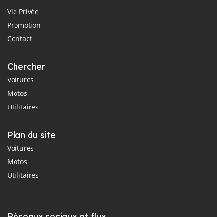
Vie Privée
Promotion
Contact
Chercher
Voitures
Motos
Utilitaires
Plan du site
Voitures
Motos
Utilitaires
Réseaux sociaux et flux