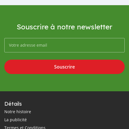
Souscrire à notre newsletter
Souscrire
Détails
Notre histoire
La publicité
Termes et Conditions