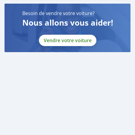
Besoin de vendre votre voiture?
Nous allons vous aider!
Vendre votre voiture