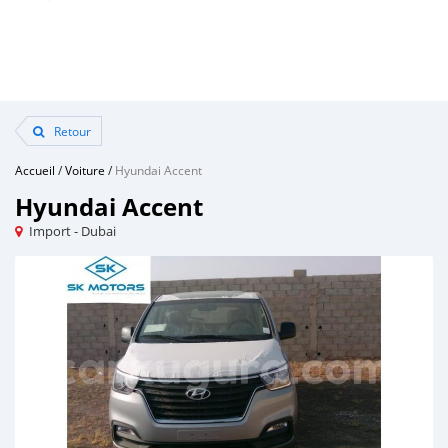
Retour
Accueil
/
Voiture
/
Hyundai Accent
Hyundai Accent
Import - Dubai