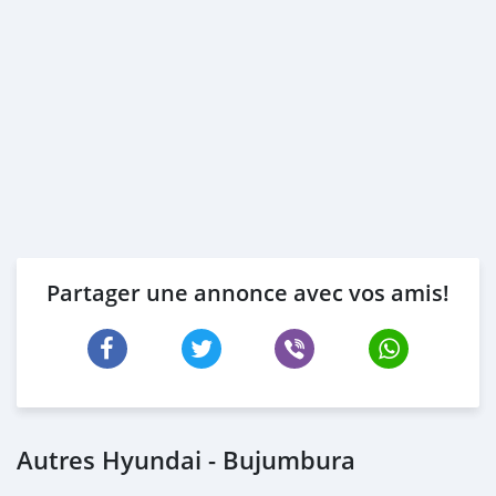
Partager une annonce avec vos amis!
Autres Hyundai - Bujumbura