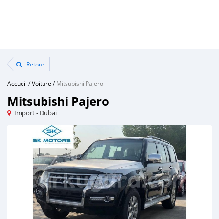
Retour
Accueil
/
Voiture
/
Mitsubishi Pajero
Mitsubishi Pajero
Import - Dubai