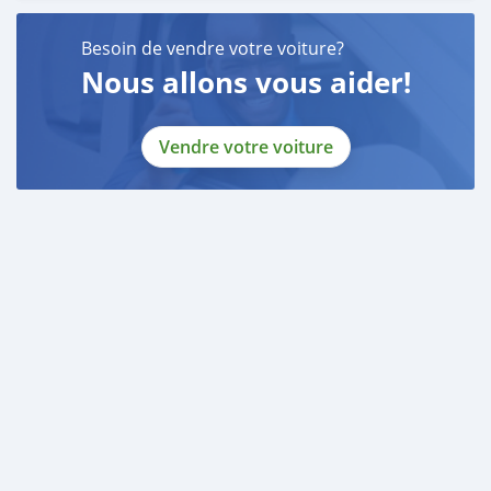
Besoin de vendre votre voiture?
Nous allons vous aider!
Vendre votre voiture