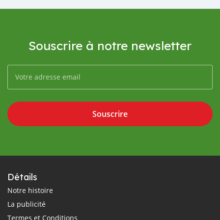
Souscrire à notre newsletter
Souscrire
Détails
Notre histoire
La publicité
Termes et Conditions