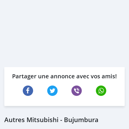
Partager une annonce avec vos amis!
Autres Mitsubishi - Bujumbura