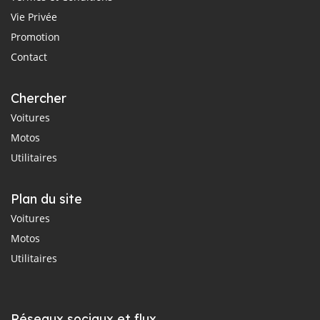
Vie Privée
Promotion
Contact
Chercher
Voitures
Motos
Utilitaires
Plan du site
Voitures
Motos
Utilitaires
Réseaux sociaux et flux