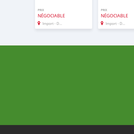
PRIX
PRIX
NÉGOCIABLE
NÉGOCIABLE
Import - Dubai
Import - Dubai