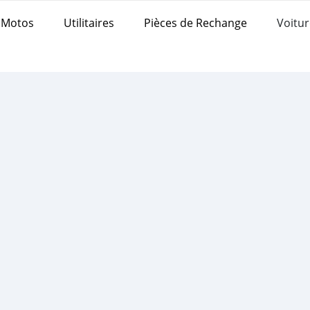
Motos
Utilitaires
Pièces de Rechange
Voitur