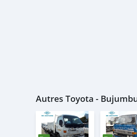
Autres Toyota - Bujumb