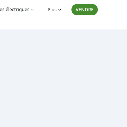
es électriques
Plus
VENDRE