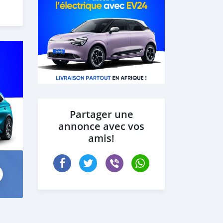
Partager une
annonce avec vos
amis!