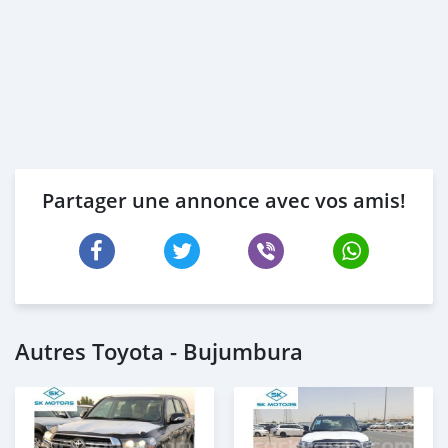
Partager une annonce avec vos amis!
Autres Toyota - Bujumbura