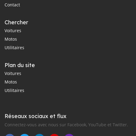
Contact
Chercher
Voitures
Motos
Utilitaires
Plan du site
Voitures
Motos
Utilitaires
Réseaux sociaux et flux
Connectez-vous avec nous sur Facebook, YouTube et Twitter.