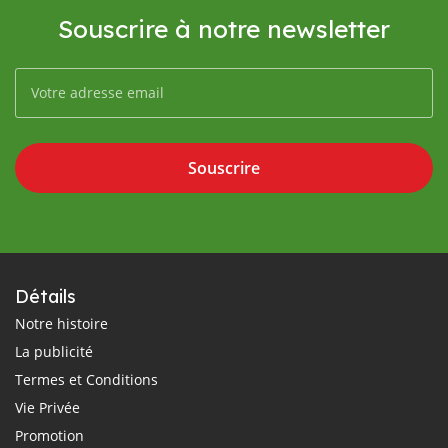
Souscrire à notre newsletter
Souscrire
Détails
Notre histoire
La publicité
Termes et Conditions
Vie Privée
Promotion