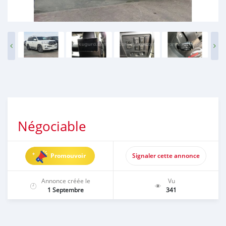
Négociable
Promouvoir
Signaler cette annonce
Annonce créée le
Vu
1 Septembre
341