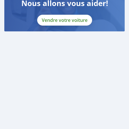
Nous allons vous aider!
Vendre votre voiture