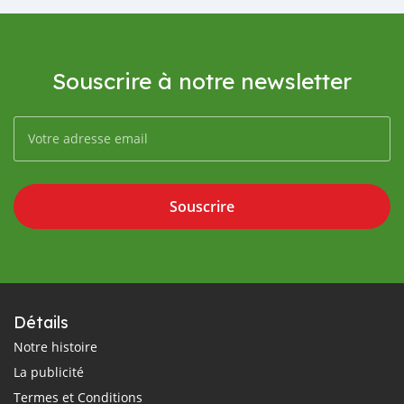
Souscrire à notre newsletter
Souscrire
Détails
Notre histoire
La publicité
Termes et Conditions