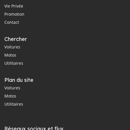
Vie Privée
Promotion
Contact
Chercher
Voitures
Motos
Utilitaires
Plan du site
Voitures
Motos
Utilitaires
Réseaux sociaux et flux