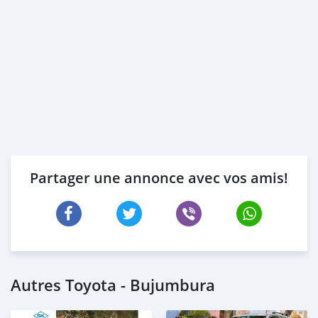
Partager une annonce avec vos amis!
Autres Toyota - Bujumbura