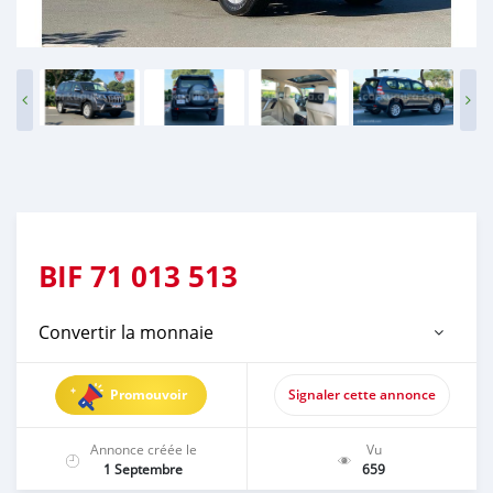
BIF
71 013 513
Convertir la monnaie
Promouvoir
Signaler cette annonce
Annonce créée le
Vu
1 Septembre
659