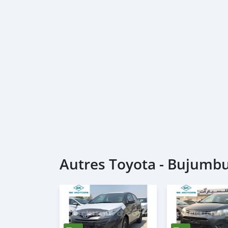
Autres Toyota - Bujumb