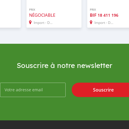
PRIX
PRIX
NÉGOCIABLE
BIF
18 411 196
Import - Dubai
Import - Dubai
Souscrire à notre newsletter
Souscrire