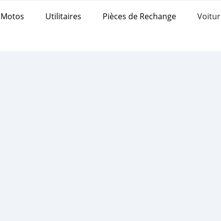
Motos
Utilitaires
Pièces de Rechange
Voitur