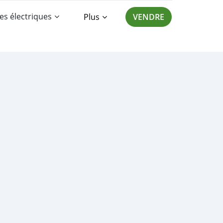
es électriques
Plus
VENDRE