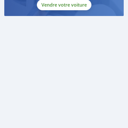
Vendre votre voiture