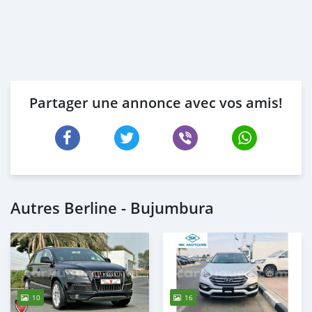
Partager une annonce avec vos amis!
Autres Berline - Bujumbura
10
16