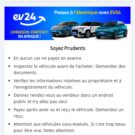
Soyez Prudents
En aucun cas ne payez en avance.
Inspectez le véhicule avant de l'acheter. Demandez des
documents.
Vérifiez les informations relatives au propriétaire et à
l'enregistrement du véhicule.
Donnez rendez-vous au vendeur dans un endroit
public et n'y allez pas seul.
Payez après avoir vu et reçu le véhicule. Demandez un
reçu.
Attention aux véhicules sous-évalués. Si c'est trop beau
pour être vrai, faites attention.