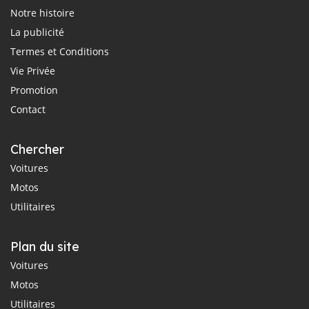
Notre histoire
La publicité
Termes et Conditions
Vie Privée
Promotion
Contact
Chercher
Voitures
Motos
Utilitaires
Plan du site
Voitures
Motos
Utilitaires