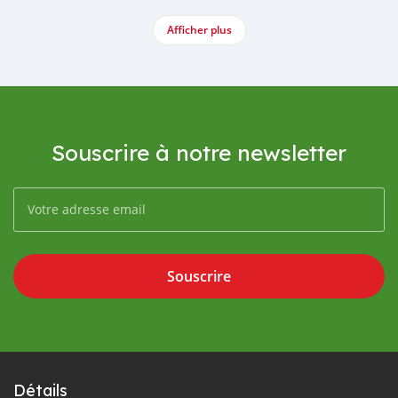
Afficher plus
Souscrire à notre newsletter
Souscrire
Détails