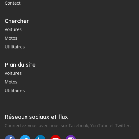
Contact
Chercher
Voitures
Motos
Utilitaires
Plan du site
Voitures
Motos
Utilitaires
Réseaux sociaux et flux
Connectez-vous avec nous sur Facebook, YouTube et Twitter.