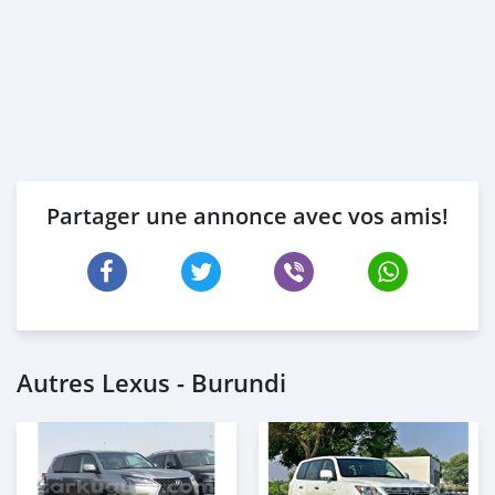
Partager une annonce avec vos amis!
Autres Lexus - Burundi