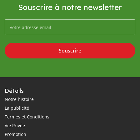
Souscrire à notre newsletter
Souscrire
Détails
Notre histoire
La publicité
Termes et Conditions
Vie Privée
Promotion