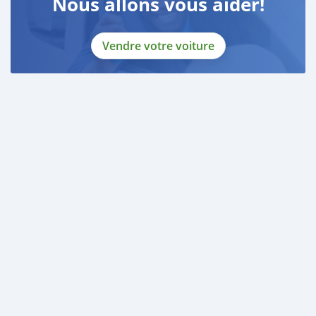
Nous allons vous aider!
Vendre votre voiture